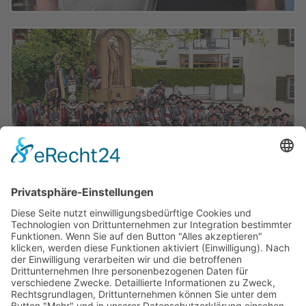
ZURÜCK
So erreichen Sie uns: