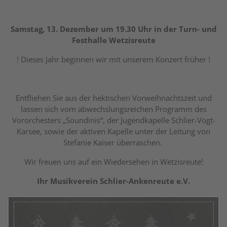
Samstag, 13. Dezember um 19.30 Uhr in der Turn- und
Festhalle Wetzisreute
! Dieses Jahr beginnen wir mit unserem Konzert früher !
Entfliehen Sie aus der hektischen Vorweihnachtszeit und
lassen sich vom abwechslungsreichen Programm des
Vororchesters „Soundinis“, der Jugendkapelle Schlier-Vogt-
Karsee, sowie der aktiven Kapelle unter der Leitung von
Stefanie Kaiser überraschen.
Wir freuen uns auf ein Wiedersehen in Wetzisreute!
Ihr Musikverein Schlier-Ankenreute e.V.