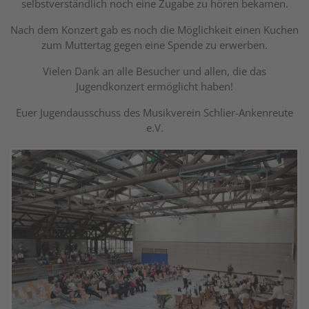
selbstverständlich noch eine Zugabe zu hören bekamen.
Nach dem Konzert gab es noch die Möglichkeit einen Kuchen
zum Muttertag gegen eine Spende zu erwerben.
Vielen Dank an alle Besucher und allen, die das
Jugendkonzert ermöglicht haben!
Euer Jugendausschuss des Musikverein Schlier-Ankenreute
e.V.