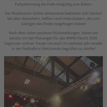
Partystimmung die Halle endgültig zum Beben.
Der Musikverein Schlier-Ankenreute bedanken sich herzlich
bei allen Besuchern, Helfern und Unterstützern, die zum
Gelingen des Festes beigetragen haben!
Nach dem vielen positiven Rückmeldungen, haben wir
bereits mit den Planungen für das WWW-Fäscht 2026
begonnen und wir freuen uns euch im nächsten Jahr wieder
in der Festhalle in Wetzisreute begrüßen zu dürfen!